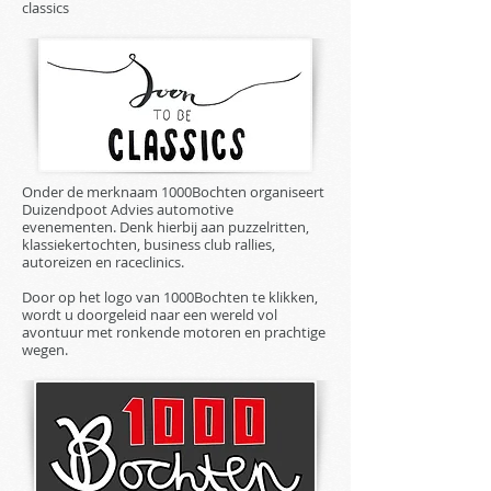
classics
Onder de merknaam 1000Bochten organiseert
Duizendpoot Advies automotive
evenementen. Denk hierbij aan puzzelritten,
klassiekertochten, business club rallies,
autoreizen en raceclinics.
Door op het logo van 1000Bochten te klikken,
wordt u doorgeleid naar een wereld vol
avontuur met ronkende motoren en prachtige
wegen.